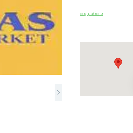
подробнее