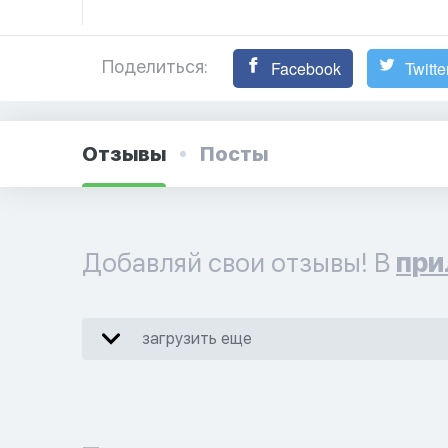
Поделиться:
Facebook
Twitte
Отзывы
Посты
Добавляй свои отзывы! В
при
загрузить еще