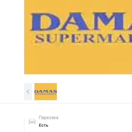
Парковка
Есть