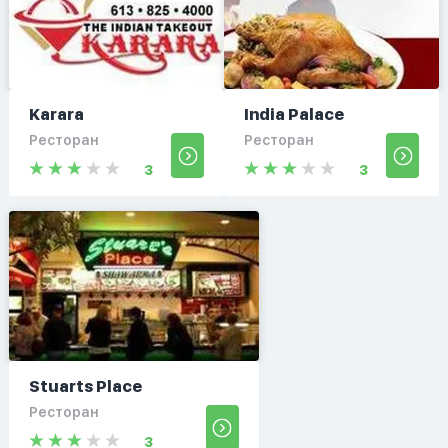
Karara
India Palace
Ресторан
Ресторан
3
3
Stuarts Place
Ресторан
3