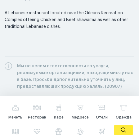
A Lebanese restaurant located near the Orleans Recreation 
Complex offering Chicken and Beef shawarma as well as other 
traditional Lebanese dishes. 
Мы не несем ответственности за услуги,
реализуемые организациями, находящимися у нас
в базе. Просьба дополнительно уточнять у лиц,
предоставляющих продукцию халяль. (20907)
Мечеть
Ресторан
Кафе
Медресе
Отели
Одежда