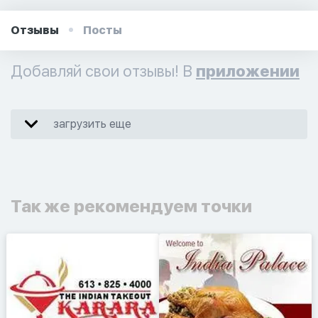
Отзывы
Посты
Добавляй свои отзывы! В
приложении
загрузить еще
Так же рекомендуем точки