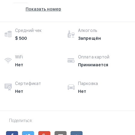
Показать номер
Средний чек
Алкоголь
$ 500
Запрещён
WiFi
Оплата картой
Нет
Принимается
Сертификат
Парковка
Нет
Нет
Поделиться: