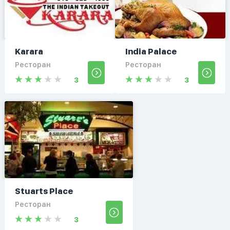
Karara
India Palace
Ресторан
Ресторан
3
3
Stuarts Place
Ресторан
3