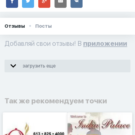
Отзывы
Посты
Добавляй свои отзывы! В
приложении
загрузить еще
Так же рекомендуем точки