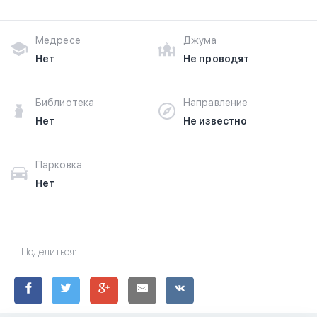
Медресе
Джума
Нет
Не проводят
Библиотека
Направление
Нет
Не известно
Парковка
Нет
Поделиться: