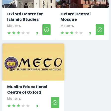
Oxford Centre for
Oxford Central
Islamic Studies
Mosque
Мечеть
Мечеть
3
3
Muslim Educational
Centre of Oxford
Мечеть
3