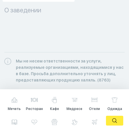
О заведении
Мы не несем ответственности за услуги,
реализуемые организациями, находящимися у нас
в базе. Просьба дополнительно уточнять у лиц,
предоставляющих продукцию халяль. (8763)
Мечеть
Ресторан
Кафе
Медресе
Отели
Одежда