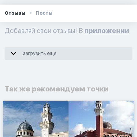
Отзывы
Посты
Добавляй свои отзывы! В
приложении
загрузить еще
Так же рекомендуем точки