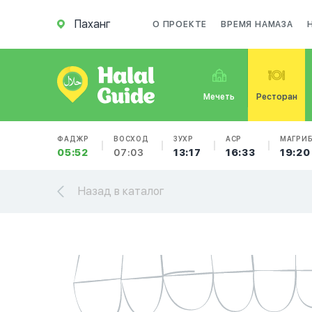
Паханг
О ПРОЕКТЕ
ВРЕМЯ НАМАЗА
Мечеть
Ресторан
ФАДЖР
ВОСХОД
ЗУХР
АСР
МАГРИ
05:52
07:03
13:17
16:33
19:20
Назад в каталог