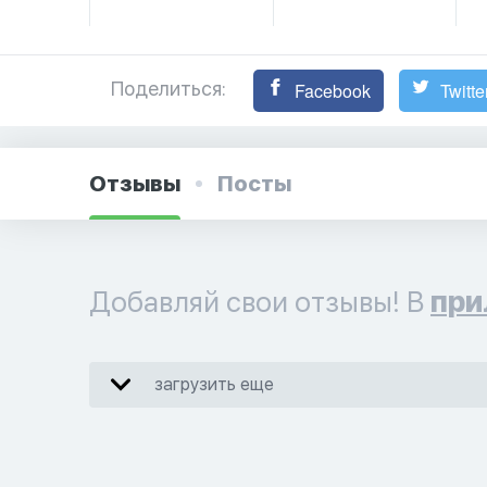
Поделиться:
Facebook
Twitte
Отзывы
Посты
Добавляй свои отзывы! В
при
загрузить еще