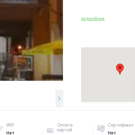
подробнее
WiFi
Оплата
Сертификат
картой
Нет
Нет