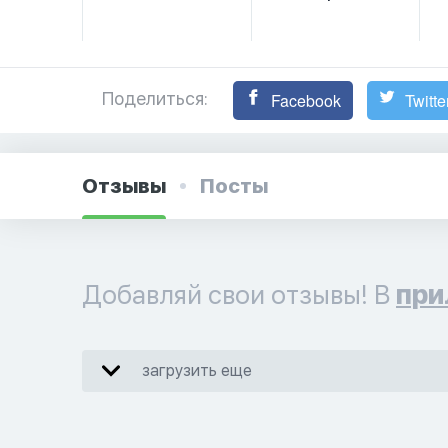
Поделиться:
Facebook
Twitte
Отзывы
Посты
Добавляй свои отзывы! В
при
загрузить еще