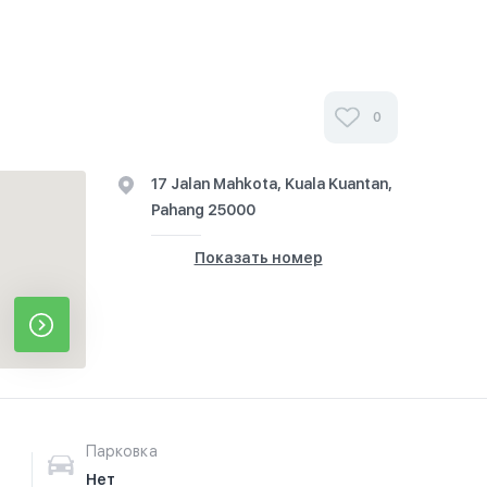
0
17 Jalan Mahkota, Kuala Kuantan,
Pahang 25000
Показать номер
Парковка
Нет