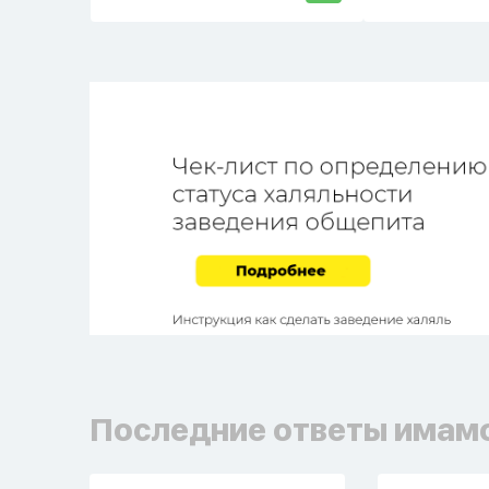
Последние ответы имам