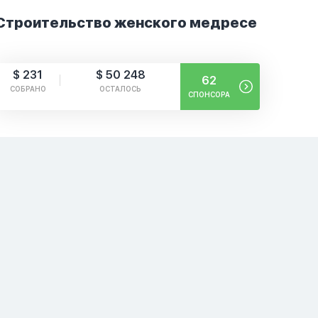
Строительство женского медресе
$ 231
$ 50 248
62
СОБРАНО
ОСТАЛОСЬ
СПОНСОРА