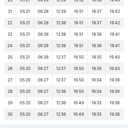
20
05:21
06:29
12:39
16:52
18:38
19:43
21
05:21
06:28
12:39
16:51
18:37
19:42
22
05:21
06:28
12:38
16:51
18:37
19:42
23
05:21
06:28
12:38
16:51
18:36
19:41
24
05:21
06:28
12:38
16:51
18:36
19:41
25
05:21
06:28
12:37
16:50
18:35
19:40
26
05:20
06:27
12:37
16:50
18:35
19:40
27
05:20
06:27
12:37
16:50
18:34
19:39
28
05:20
06:27
12:36
16:50
18:34
19:39
29
05:20
06:27
12:36
16:49
18:33
19:38
30
05:20
06:27
12:36
16:49
18:33
19:38