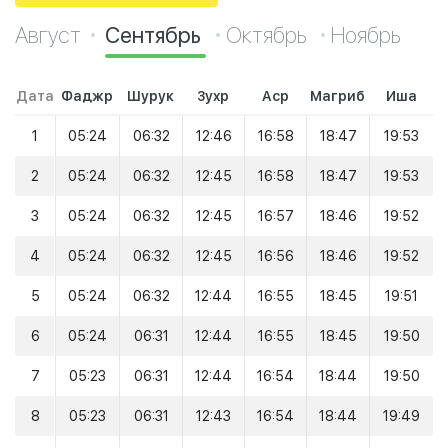
Август
Сентябрь
Октябрь
Ноябрь
Дата
Фаджр
Шурук
Зухр
Аср
Магриб
Иша
1
05:24
06:32
12:46
16:58
18:47
19:53
2
05:24
06:32
12:45
16:58
18:47
19:53
3
05:24
06:32
12:45
16:57
18:46
19:52
4
05:24
06:32
12:45
16:56
18:46
19:52
5
05:24
06:32
12:44
16:55
18:45
19:51
6
05:24
06:31
12:44
16:55
18:45
19:50
7
05:23
06:31
12:44
16:54
18:44
19:50
8
05:23
06:31
12:43
16:54
18:44
19:49