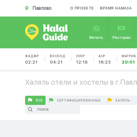
Павлово
О ПРОЕКТЕ
ВРЕМЯ НАМАЗА
Мечеть
Ресторан
ФАДЖР
ВОСХОД
ЗУХР
АСР
МАГРИБ
02:21
04:21
12:18
16:23
20:01
Халяль отели и хостелы в г.Пав
ВСЕ
СЕРТИФИЦИРОВАННЫЕ
ХАЛЯЛЬ