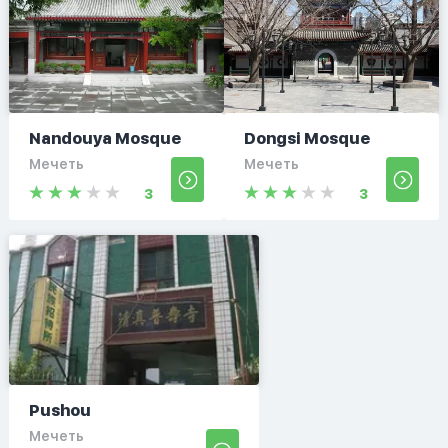
Nandouya Mosque
Dongsi Mosque
Мечеть
Мечеть
3
3
Pushou
Мечеть