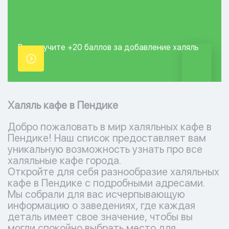
Вы получите +20
баллов за добавление
халяль
точки.
Халяль кафе в Пендике
Добро пожаловать в мир халяльных кафе в
Пендике! Наш список предоставляет вам
уникальную возможность узнать про все
халяльные кафе города.
Откройте для себя разнообразие халяльных
кафе в Пендике с подробными адресами.
Мы собрали для вас исчерпывающую
информацию о заведениях, где каждая
деталь имеет свое значение, чтобы вы
могли спокойно выбрать место для