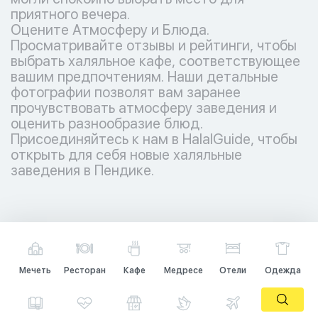
приятного вечера.
Оцените Атмосферу и Блюда.
Просматривайте отзывы и рейтинги, чтобы
выбрать халяльное кафе, соответствующее
вашим предпочтениям. Наши детальные
фотографии позволят вам заранее
прочувствовать атмосферу заведения и
оценить разнообразие блюд.
Присоединяйтесь к нам в HalalGuide, чтобы
открыть для себя новые халяльные
заведения в Пендике.
Мечеть
Ресторан
Кафе
Медресе
Отели
Одежда