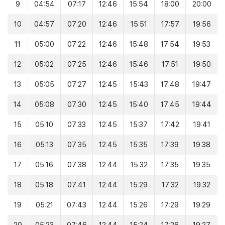
9
04:54
07:17
12:46
15:54
18:00
20:00
10
04:57
07:20
12:46
15:51
17:57
19:56
11
05:00
07:22
12:46
15:48
17:54
19:53
12
05:02
07:25
12:46
15:46
17:51
19:50
13
05:05
07:27
12:45
15:43
17:48
19:47
14
05:08
07:30
12:45
15:40
17:45
19:44
15
05:10
07:33
12:45
15:37
17:42
19:41
16
05:13
07:35
12:45
15:35
17:39
19:38
17
05:16
07:38
12:44
15:32
17:35
19:35
18
05:18
07:41
12:44
15:29
17:32
19:32
19
05:21
07:43
12:44
15:26
17:29
19:29