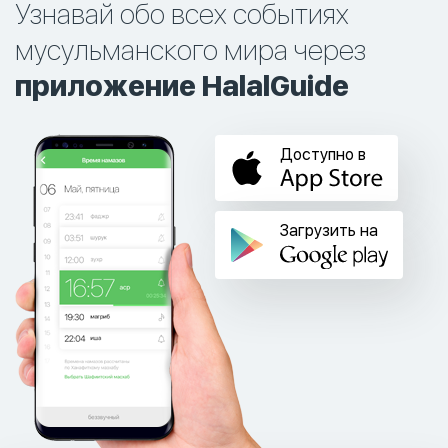
Узнавай обо всех событиях
мусульманского мира через
приложение HalalGuide
Доступно в
Загрузить на