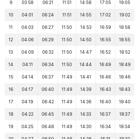
9
03:58
06:21
11:51
14:58
17:05
19:05
10
04:01
06:24
11:51
14:55
17:02
19:02
11
04:03
06:27
11:50
14:53
16:59
18:58
12
04:06
06:29
11:50
14:50
16:55
18:55
13
04:09
06:32
11:50
14:47
16:52
18:52
14
04:11
06:34
11:50
14:44
16:49
18:49
15
04:14
06:37
11:49
14:41
16:46
18:46
16
04:17
06:40
11:49
14:39
16:43
18:43
17
04:19
06:42
11:49
14:36
16:40
18:40
18
04:22
06:45
11:49
14:33
16:37
18:37
19
04:25
06:48
11:49
14:30
16:34
18:34