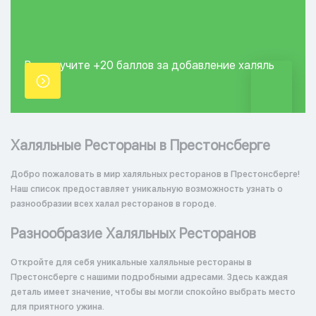
Вы получите +20
баллов за добавление
халяль
точки.
Халяльные Рестораны в Престонсберге
Добро пожаловать в мир халяльных ресторанов в Престонсберге!
Наш список предоставляет уникальную возможность узнать о
разнообразии всех халал ресторанов в городе.
Разнообразие Халяльных Ресторанов
Откройте для себя уникальные халяльные рестораны в
Престонсберге с нашими подробными адресами. Здесь каждая
деталь имеет значение, чтобы вы могли спокойно выбрать место
для приятного ужина.