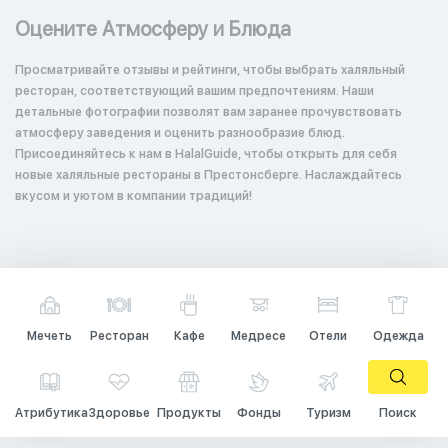
Оцените Атмосферу и Блюда
Просматривайте отзывы и рейтинги, чтобы выбрать халяльный
ресторан, соответствующий вашим предпочтениям. Наши
детальные фотографии позволят вам заранее прочувствовать
атмосферу заведения и оценить разнообразие блюд.
Присоединяйтесь к нам в HalalGuide, чтобы открыть для себя
новые халяльные рестораны в Престонсберге. Наслаждайтесь
вкусом и уютом в компании традиций!
Мечеть
Ресторан
Кафе
Медресе
Отели
Одежда
Атрибутика
Здоровье
Продукты
Фонды
Туризм
Поиск