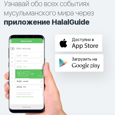
Узнавай обо всех событиях
мусульманского мира через
приложение HalalGuide
Доступно в
Загрузить на