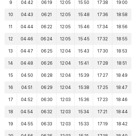
9
04:42
06:19
12:05
15:50
17:38
19:00
10
04:43
06:21
12:05
15:48
17:36
18:58
11
04:44
06:22
12:05
15:46
17:34
18:56
12
04:46
06:24
12:05
15:45
17:32
18:55
13
04:47
06:25
12:04
15:43
17:30
18:53
14
04:48
06:26
12:04
15:41
17:28
18:51
15
04:50
06:28
12:04
15:39
17:27
18:49
16
04:51
06:29
12:04
15:38
17:25
18:47
17
04:52
06:30
12:03
15:36
17:23
18:46
18
04:54
06:32
12:03
15:34
17:21
18:44
19
04:55
06:33
12:03
15:33
17:19
18:42