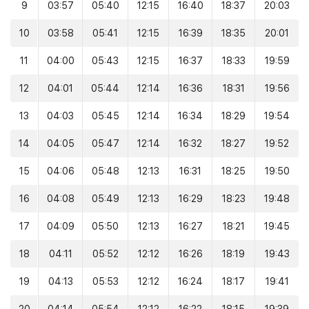
9
03:57
05:40
12:15
16:40
18:37
20:03
10
03:58
05:41
12:15
16:39
18:35
20:01
11
04:00
05:43
12:15
16:37
18:33
19:59
12
04:01
05:44
12:14
16:36
18:31
19:56
13
04:03
05:45
12:14
16:34
18:29
19:54
14
04:05
05:47
12:14
16:32
18:27
19:52
15
04:06
05:48
12:13
16:31
18:25
19:50
16
04:08
05:49
12:13
16:29
18:23
19:48
17
04:09
05:50
12:13
16:27
18:21
19:45
18
04:11
05:52
12:12
16:26
18:19
19:43
19
04:13
05:53
12:12
16:24
18:17
19:41