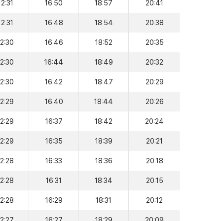
12:31
16:50
18:57
20:41
12:31
16:48
18:54
20:38
12:30
16:46
18:52
20:35
12:30
16:44
18:49
20:32
12:30
16:42
18:47
20:29
12:29
16:40
18:44
20:26
12:29
16:37
18:42
20:24
12:29
16:35
18:39
20:21
12:28
16:33
18:36
20:18
12:28
16:31
18:34
20:15
12:28
16:29
18:31
20:12
12:27
16:27
18:29
20:09