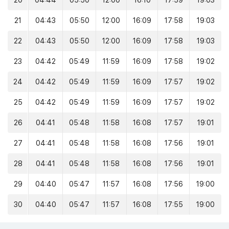
20
04:44
05:50
12:00
16:10
17:59
19:03
21
04:43
05:50
12:00
16:09
17:58
19:03
22
04:43
05:50
12:00
16:09
17:58
19:03
23
04:42
05:49
11:59
16:09
17:58
19:02
24
04:42
05:49
11:59
16:09
17:57
19:02
25
04:42
05:49
11:59
16:09
17:57
19:02
26
04:41
05:48
11:58
16:08
17:57
19:01
27
04:41
05:48
11:58
16:08
17:56
19:01
28
04:41
05:48
11:58
16:08
17:56
19:01
29
04:40
05:47
11:57
16:08
17:56
19:00
30
04:40
05:47
11:57
16:08
17:55
19:00