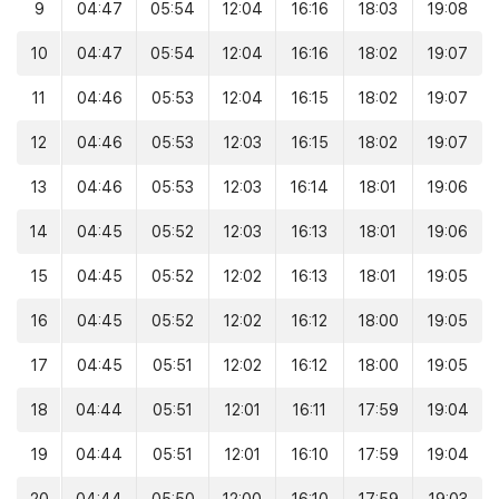
9
04:47
05:54
12:04
16:16
18:03
19:08
10
04:47
05:54
12:04
16:16
18:02
19:07
11
04:46
05:53
12:04
16:15
18:02
19:07
12
04:46
05:53
12:03
16:15
18:02
19:07
13
04:46
05:53
12:03
16:14
18:01
19:06
14
04:45
05:52
12:03
16:13
18:01
19:06
15
04:45
05:52
12:02
16:13
18:01
19:05
16
04:45
05:52
12:02
16:12
18:00
19:05
17
04:45
05:51
12:02
16:12
18:00
19:05
18
04:44
05:51
12:01
16:11
17:59
19:04
19
04:44
05:51
12:01
16:10
17:59
19:04