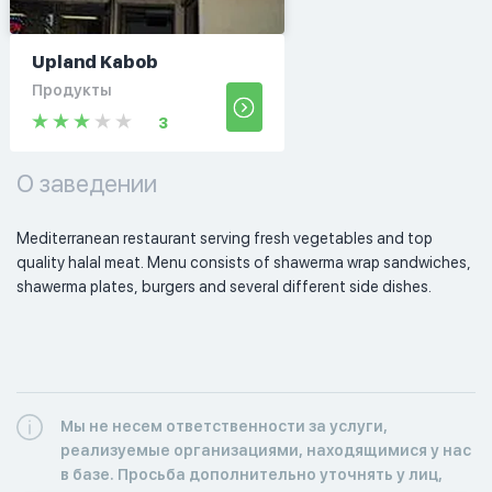
Upland Kabob
Продукты
3
О заведении
Mediterranean restaurant serving fresh vegetables and top 
quality halal meat. Menu consists of shawerma wrap sandwiches, 
shawerma plates, burgers and several different side dishes.  
Мы не несем ответственности за услуги,
реализуемые организациями, находящимися у нас
в базе. Просьба дополнительно уточнять у лиц,