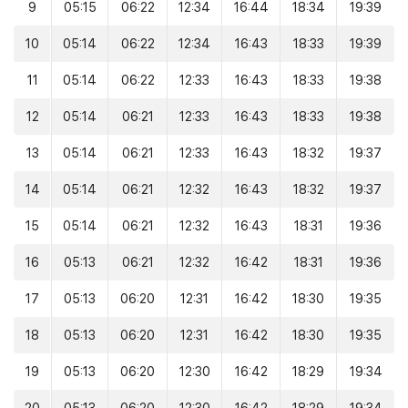
9
05:15
06:22
12:34
16:44
18:34
19:39
10
05:14
06:22
12:34
16:43
18:33
19:39
11
05:14
06:22
12:33
16:43
18:33
19:38
12
05:14
06:21
12:33
16:43
18:33
19:38
13
05:14
06:21
12:33
16:43
18:32
19:37
14
05:14
06:21
12:32
16:43
18:32
19:37
15
05:14
06:21
12:32
16:43
18:31
19:36
16
05:13
06:21
12:32
16:42
18:31
19:36
17
05:13
06:20
12:31
16:42
18:30
19:35
18
05:13
06:20
12:31
16:42
18:30
19:35
19
05:13
06:20
12:30
16:42
18:29
19:34