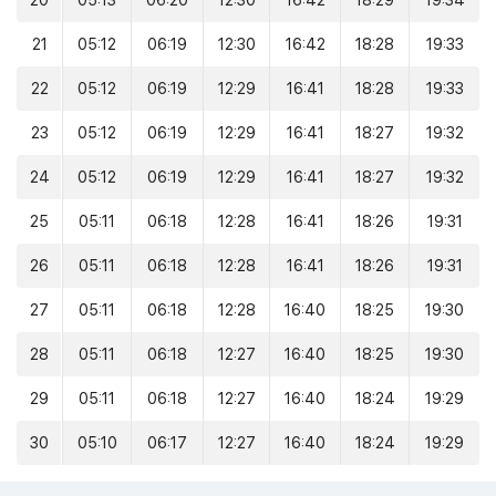
20
05:13
06:20
12:30
16:42
18:29
19:34
21
05:12
06:19
12:30
16:42
18:28
19:33
22
05:12
06:19
12:29
16:41
18:28
19:33
23
05:12
06:19
12:29
16:41
18:27
19:32
24
05:12
06:19
12:29
16:41
18:27
19:32
25
05:11
06:18
12:28
16:41
18:26
19:31
26
05:11
06:18
12:28
16:41
18:26
19:31
27
05:11
06:18
12:28
16:40
18:25
19:30
28
05:11
06:18
12:27
16:40
18:25
19:30
29
05:11
06:18
12:27
16:40
18:24
19:29
30
05:10
06:17
12:27
16:40
18:24
19:29