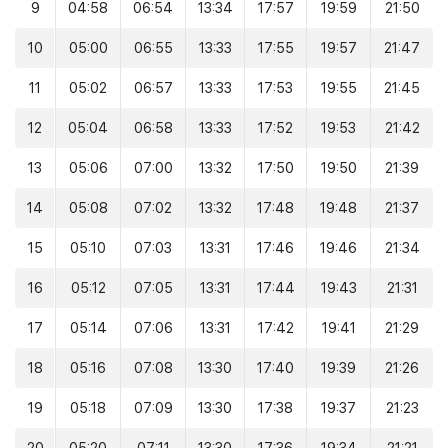
9
04:58
06:54
13:34
17:57
19:59
21:50
10
05:00
06:55
13:33
17:55
19:57
21:47
11
05:02
06:57
13:33
17:53
19:55
21:45
12
05:04
06:58
13:33
17:52
19:53
21:42
13
05:06
07:00
13:32
17:50
19:50
21:39
14
05:08
07:02
13:32
17:48
19:48
21:37
15
05:10
07:03
13:31
17:46
19:46
21:34
16
05:12
07:05
13:31
17:44
19:43
21:31
17
05:14
07:06
13:31
17:42
19:41
21:29
18
05:16
07:08
13:30
17:40
19:39
21:26
19
05:18
07:09
13:30
17:38
19:37
21:23