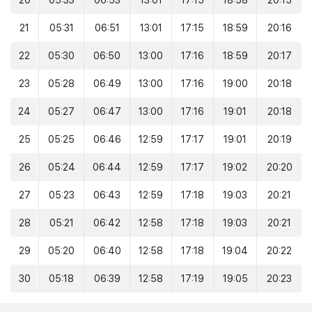
20
05:33
06:53
13:01
17:15
18:58
20:15
21
05:31
06:51
13:01
17:15
18:59
20:16
22
05:30
06:50
13:00
17:16
18:59
20:17
23
05:28
06:49
13:00
17:16
19:00
20:18
24
05:27
06:47
13:00
17:16
19:01
20:18
25
05:25
06:46
12:59
17:17
19:01
20:19
26
05:24
06:44
12:59
17:17
19:02
20:20
27
05:23
06:43
12:59
17:18
19:03
20:21
28
05:21
06:42
12:58
17:18
19:03
20:21
29
05:20
06:40
12:58
17:18
19:04
20:22
30
05:18
06:39
12:58
17:19
19:05
20:23