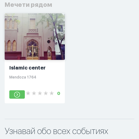
Мечети рядом
Islamic center
Mendoza 1764
0
Узнавай обо всех событиях