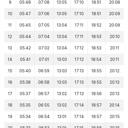
9
05:48
07:08
13:05
17:10
18:51
20:08
10
05:47
07:06
13:05
17:10
18:51
20:09
11
05:45
07:05
13:04
17:11
18:52
20:09
12
05:44
07:04
13:04
17:11
18:53
20:10
13
05:42
07:02
13:04
17:12
18:53
20:11
14
05:41
07:01
13:03
17:12
18:54
20:11
15
05:40
06:59
13:03
17:13
18:55
20:12
16
05:38
06:58
13:03
17:13
18:55
20:13
17
05:37
06:57
13:02
17:13
18:56
20:13
18
05:35
06:55
13:02
17:14
18:57
20:14
19
05:34
06:54
13:01
17:14
18:57
20:15