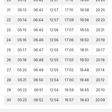
20
05:12
06:42
12:57
17:12
19:00
20:26
21
05:13
06:43
12:57
17:10
18:58
20:25
22
05:14
06:44
12:57
17:09
18:56
20:23
23
05:15
06:45
12:56
17:07
18:55
20:21
24
05:16
06:46
12:56
17:06
18:53
20:19
25
05:17
06:47
12:55
17:05
18:51
20:17
26
05:18
06:48
12:55
17:03
18:50
20:16
27
05:20
06:49
12:55
17:02
18:48
20:14
28
05:21
06:50
12:54
17:00
18:46
20:12
29
05:22
06:51
12:54
16:59
18:45
20:10
30
05:23
06:52
12:54
16:57
18:43
20:09