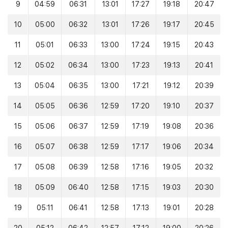
9
04:59
06:31
13:01
17:27
19:18
20:47
10
05:00
06:32
13:01
17:26
19:17
20:45
11
05:01
06:33
13:00
17:24
19:15
20:43
12
05:02
06:34
13:00
17:23
19:13
20:41
13
05:04
06:35
13:00
17:21
19:12
20:39
14
05:05
06:36
12:59
17:20
19:10
20:37
15
05:06
06:37
12:59
17:19
19:08
20:36
16
05:07
06:38
12:59
17:17
19:06
20:34
17
05:08
06:39
12:58
17:16
19:05
20:32
18
05:09
06:40
12:58
17:15
19:03
20:30
19
05:11
06:41
12:58
17:13
19:01
20:28