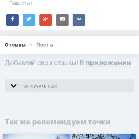
Поделиться:
Отзывы
Посты
Добавляй свои отзывы! В
приложении
загрузить еще
Так же рекомендуем точки