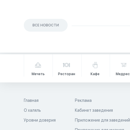
ВСЕ НОВОСТИ
Мечеть
Ресторан
Кафе
Медрес
Главная
Реклама
О халяль
Кабинет заведения
Уровни доверия
Приложение для заведени