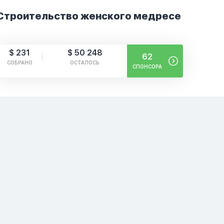
Строительство женского медресе
$ 231
$ 50 248
62
СОБРАНО
ОСТАЛОСЬ
СПОНСОРА