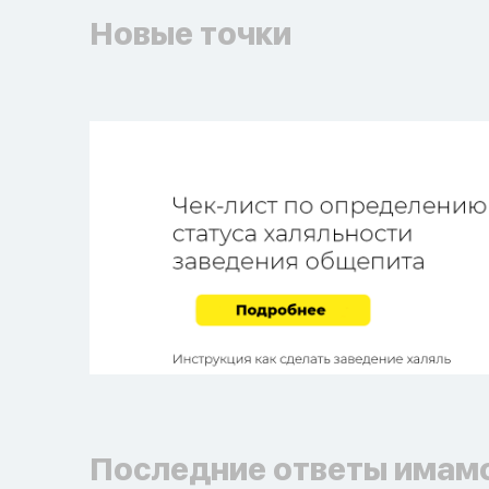
Новые точки
Последние ответы имам