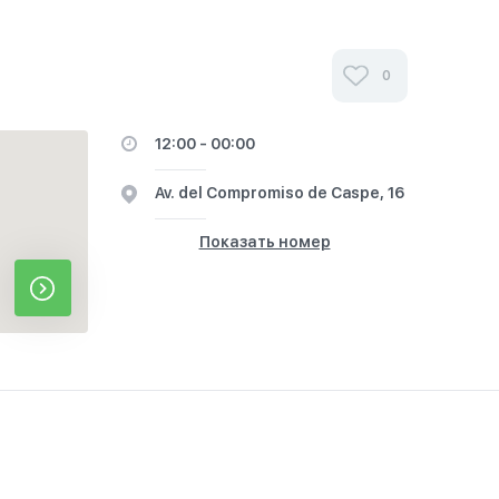
0
12:00 - 00:00
Av. del Compromiso de Caspe, 16
Показать номер