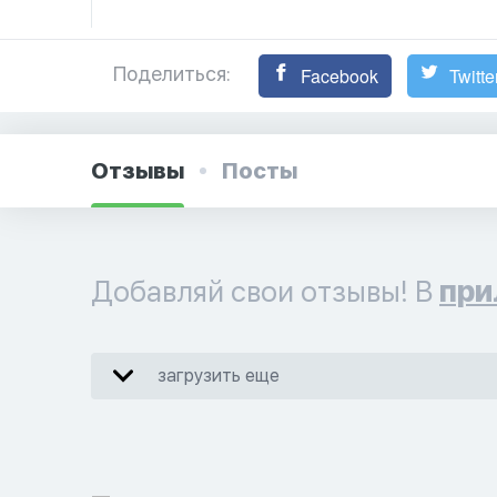
Поделиться:
Facebook
Twitte
Отзывы
Посты
Добавляй свои отзывы! В
при
загрузить еще