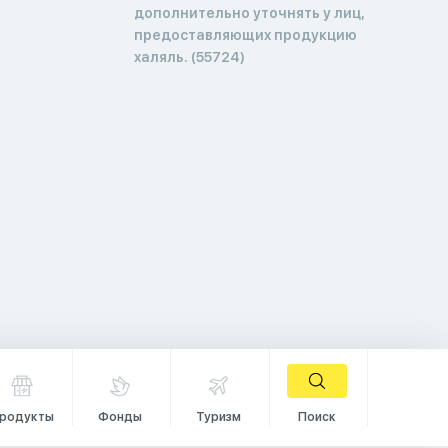
дополнительно уточнять у лиц,
предоставляющих продукцию
халяль. (55724)
родукты
Фонды
Туризм
Поиск