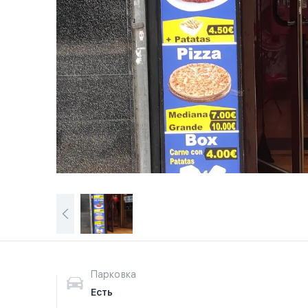
Парковка
Есть