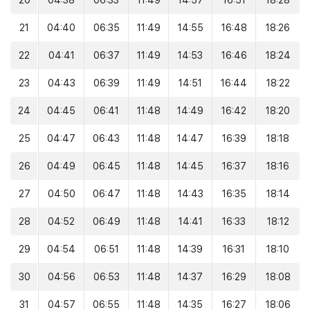
20
04:38
06:33
11:49
14:57
16:51
18:28
21
04:40
06:35
11:49
14:55
16:48
18:26
22
04:41
06:37
11:49
14:53
16:46
18:24
23
04:43
06:39
11:49
14:51
16:44
18:22
24
04:45
06:41
11:48
14:49
16:42
18:20
25
04:47
06:43
11:48
14:47
16:39
18:18
26
04:49
06:45
11:48
14:45
16:37
18:16
27
04:50
06:47
11:48
14:43
16:35
18:14
28
04:52
06:49
11:48
14:41
16:33
18:12
29
04:54
06:51
11:48
14:39
16:31
18:10
30
04:56
06:53
11:48
14:37
16:29
18:08
31
04:57
06:55
11:48
14:35
16:27
18:06