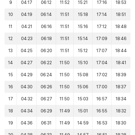
9
04:17
06:12
11:52
15:21
17:16
18:53
10
04:19
06:14
11:51
15:18
17:14
18:51
11
04:21
06:16
11:51
15:16
17:12
18:48
12
04:23
06:18
11:51
15:14
17:09
18:46
13
04:25
06:20
11:51
15:12
17:07
18:44
14
04:27
06:22
11:50
15:10
17:04
18:41
15
04:29
06:24
11:50
15:08
17:02
18:39
16
04:30
06:26
11:50
15:06
17:00
18:37
17
04:32
06:27
11:50
15:03
16:57
18:34
18
04:34
06:29
11:49
15:01
16:55
18:32
19
04:36
06:31
11:49
14:59
16:53
18:30