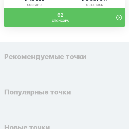
СОБРАНО
ОСТАЛОСЬ
62
СПОНСОРА
Рекомендуемые точки
Популярные точки
Новые точки