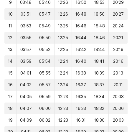
9
03:48
05:46
12:26
16:50
18:53
20:29
10
03:51
05:47
12:26
16:48
18:50
20:27
11
03:53
05:49
12:26
16:46
18:48
20:24
12
03:55
05:50
12:25
16:44
18:46
20:21
13
03:57
05:52
12:25
16:42
18:44
20:19
14
03:59
05:54
12:24
16:40
18:41
20:16
15
04:01
05:55
12:24
16:38
18:39
20:13
16
04:03
05:57
12:24
16:37
18:37
20:11
17
04:05
05:59
12:23
16:35
18:34
20:08
18
04:07
06:00
12:23
16:33
18:32
20:06
19
04:09
06:02
12:23
16:31
18:30
20:03