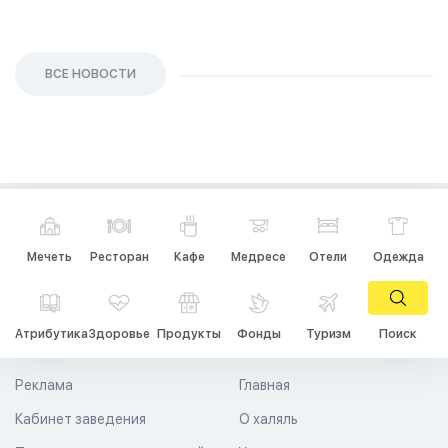
ВСЕ НОВОСТИ
Мечеть
Ресторан
Кафе
Медресе
Отели
Одежда
Атрибутика
Здоровье
Продукты
Фонды
Туризм
Поиск
Реклама
Главная
Кабинет заведения
О халяль