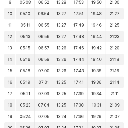
9
05:08
06:52
13:28
17:53
19:50
21:30
10
05:10
06:54
13:27
17:51
19:48
21:27
11
05:11
06:55
13:27
17:49
19:46
21:25
12
05:13
06:56
13:27
17:48
19:44
21:23
13
05:15
06:57
13:26
17:46
19:42
21:20
14
05:16
06:59
13:26
17:44
19:40
21:18
15
05:18
07:00
13:26
17:43
19:38
21:16
16
05:19
07:01
13:25
17:41
19:36
21:14
17
05:21
07:03
13:25
17:39
19:34
21:11
18
05:23
07:04
13:25
17:38
19:31
21:09
19
05:24
07:05
13:24
17:36
19:29
21:07