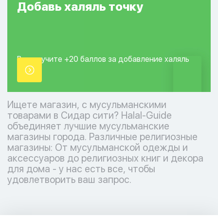
Добавь
халяль
точку
Вы получите +20
баллов за добавление
халяль
точки.
Ищете магазин, с мусульманскими
товарами в Сидар сити? Halal-Guide
объединяет лучшие мусульманские
магазины города. Различные религиозные
магазины: От мусульманской одежды и
аксессуаров до религиозных книг и декора
для дома - у нас есть все, чтобы
удовлетворить ваш запрос.