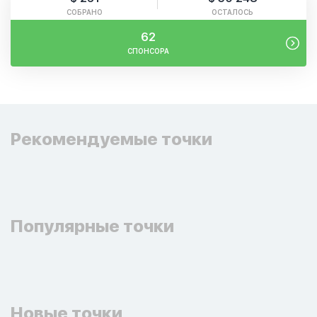
СОБРАНО
ОСТАЛОСЬ
62
СПОНСОРА
Рекомендуемые точки
Популярные точки
Новые точки