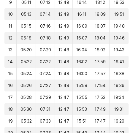
9
05:11
07:12
12:49
16:14
18:12
19:53
10
05:13
07:14
12:49
16:11
18:09
19:51
11
05:15
07:16
12:49
16:09
18:07
19:48
12
05:18
07:18
12:49
16:07
18:04
19:46
13
05:20
07:20
12:48
16:04
18:02
19:43
14
05:22
07:22
12:48
16:02
17:59
19:41
15
05:24
07:24
12:48
16:00
17:57
19:38
16
05:26
07:27
12:48
15:58
17:54
19:36
17
05:28
07:29
12:47
15:55
17:52
19:34
18
05:30
07:31
12:47
15:53
17:49
19:31
19
05:32
07:33
12:47
15:51
17:47
19:29