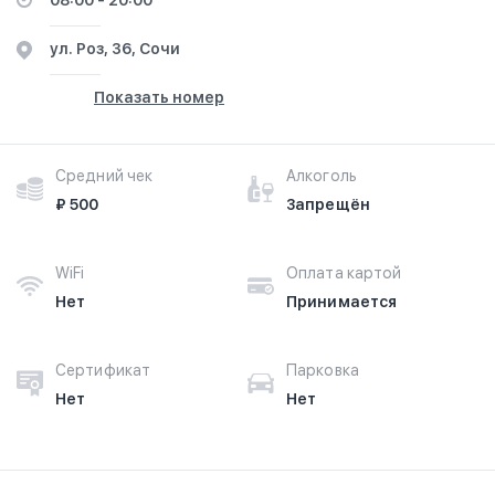
08:00 - 20:00
ул. Роз, 36, Сочи
Показать номер
Средний чек
Алкоголь
₽ 500
Запрещён
WiFi
Оплата картой
Нет
Принимается
Сертификат
Парковка
Нет
Нет