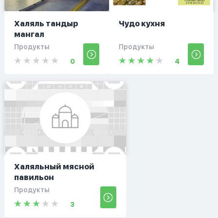
Халяль тандыр
Чудо кухня
мангал
Продукты
Продукты
0
4
Халяльный мясной
павильон
Продукты
3