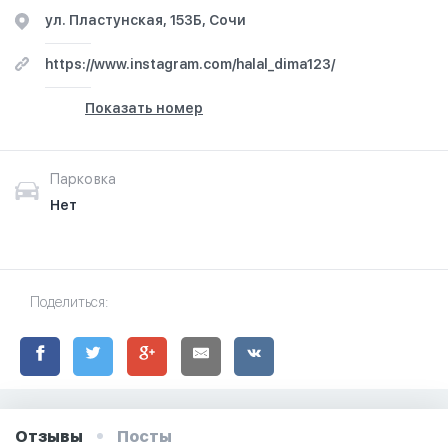
ул. Пластунская, 153Б, Сочи
https://www.instagram.com/halal_dima123/
Показать номер
Парковка
Нет
Поделиться:
Отзывы
Посты