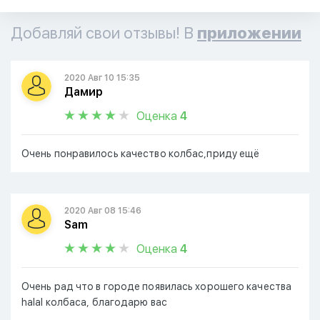
Добавляй свои отзывы! В
приложении
2020 Авг 10 15:35
Дамир
Оценка
4
Очень понравилось качество колбас,приду ещё
2020 Авг 08 15:46
Sam
Оценка
4
Очень рад что в городе появилась хорошего качества
halal колбаса, благодарю вас