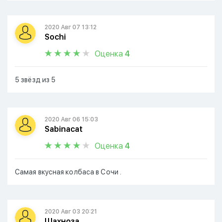
2020 Авг 07 13:12
Sochi
Оценка
4
5 звёзд из 5
2020 Авг 06 15:03
Sabinacat
Оценка
4
Самая вкусная колбаса в Сочи .
2020 Авг 03 20:21
Шахноза