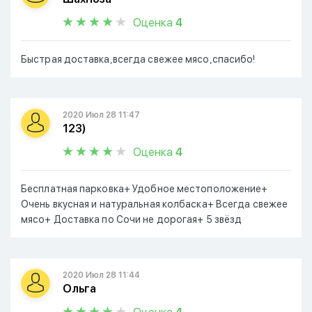
Оценка
4
Быстрая доставка,всегда свежее мясо,спасибо!
2020 Июл 28 11:47
123)
Оценка
4
Бесплатная парковка+ Удобное местоположение+
Очень вкусная и натуральная колбаска+ Всегда свежее
мясо+ Доставка по Сочи не дорогая+ 5 звёзд
2020 Июл 28 11:44
Ольга