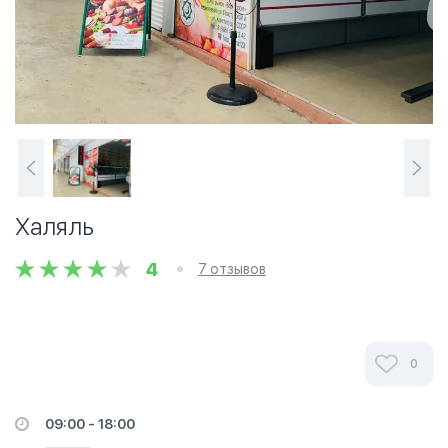
Халяль
4
7 отзывов
0
09:00 - 18:00