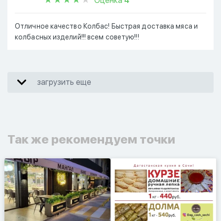
Оценка
4
Отличное качество Колбас! Быстрая доставка мяса и
колбасных изделий!!! всем советую!!!
загрузить еще
Так же рекомендуем точки