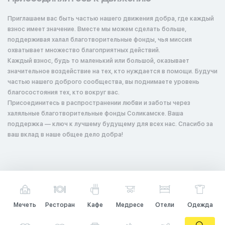
Приглашаем вас быть частью нашего движения добра, где каждый
взнос имеет значение. Вместе мы можем сделать больше,
поддерживая халал благотворительные фонды, чья миссия
охватывает множество благоприятных действий.
Каждый взнос, будь то маленький или большой, оказывает
значительное воздействие на тех, кто нуждается в помощи. Будучи
частью нашего доброго сообщества, вы поднимаете уровень
благосостояния тех, кто вокруг вас.
Присоединитесь в распространении любви и заботы через
халяльные благотворительные фонды Соликамске. Ваша
поддержка — ключ к лучшему будущему для всех нас. Спасибо за
ваш вклад в наше общее дело добра!
Мечеть
Ресторан
Кафе
Медресе
Отели
Одежда