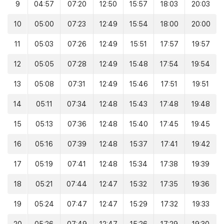
9
04:57
07:20
12:50
15:57
18:03
20:03
10
05:00
07:23
12:49
15:54
18:00
20:00
11
05:03
07:26
12:49
15:51
17:57
19:57
12
05:05
07:28
12:49
15:48
17:54
19:54
13
05:08
07:31
12:49
15:46
17:51
19:51
14
05:11
07:34
12:48
15:43
17:48
19:48
15
05:13
07:36
12:48
15:40
17:45
19:45
16
05:16
07:39
12:48
15:37
17:41
19:42
17
05:19
07:41
12:48
15:34
17:38
19:39
18
05:21
07:44
12:47
15:32
17:35
19:36
19
05:24
07:47
12:47
15:29
17:32
19:33