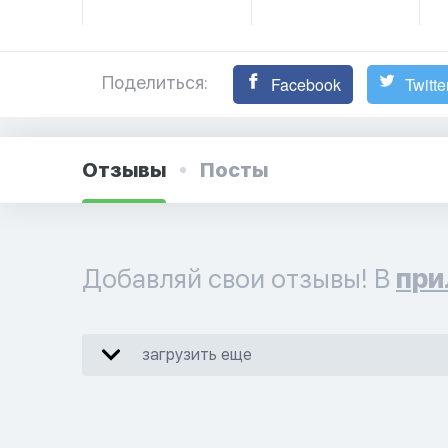
Поделиться:
Facebook
Twitte
Отзывы
Посты
Добавляй свои отзывы! В
при
загрузить еще