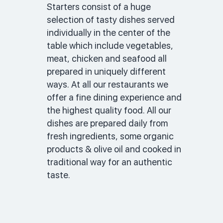
Starters consist of a huge 
selection of tasty dishes served 
individually in the center of the 
table which include vegetables, 
meat, chicken and seafood all 
prepared in uniquely different 
ways. At all our restaurants we 
offer a fine dining experience and 
the highest quality food. All our 
dishes are prepared daily from 
fresh ingredients, some organic 
products & olive oil and cooked in 
traditional way for an authentic 
taste. 