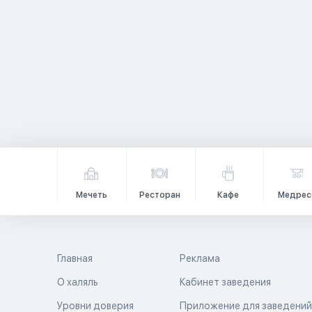
Мечеть
Ресторан
Кафе
Медрес
Главная
Реклама
О халяль
Кабинет заведения
Уровни доверия
Приложение для заведени