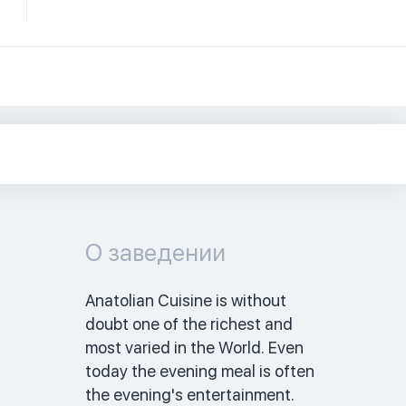
О заведении
Anatolian Cuisine is without 
doubt one of the richest and 
most varied in the World. Even 
today the evening meal is often 
the evening's entertainment. 