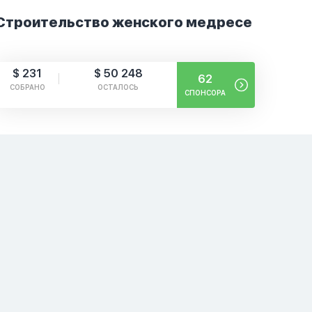
Строительство женского медресе
$ 231
$ 50 248
62
СОБРАНО
ОСТАЛОСЬ
СПОНСОРА