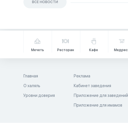
ВСЕ НОВОСТИ
Мечеть
Ресторан
Кафе
Медрес
Главная
Реклама
О халяль
Кабинет заведения
Уровни доверия
Приложение для заведени
Приложение для имамов