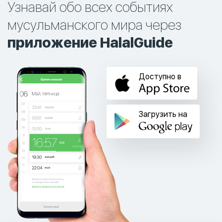
Узнавай обо всех событиях
мусульманского мира через
приложение HalalGuide
Доступно в
Загрузить на