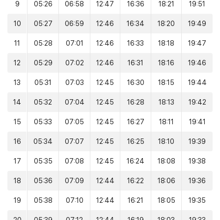
9
05:26
06:58
12:47
16:36
18:21
19:51
10
05:27
06:59
12:46
16:34
18:20
19:49
11
05:28
07:01
12:46
16:33
18:18
19:47
12
05:29
07:02
12:46
16:31
18:16
19:46
13
05:31
07:03
12:45
16:30
18:15
19:44
14
05:32
07:04
12:45
16:28
18:13
19:42
15
05:33
07:05
12:45
16:27
18:11
19:41
16
05:34
07:07
12:45
16:25
18:10
19:39
17
05:35
07:08
12:45
16:24
18:08
19:38
18
05:36
07:09
12:44
16:22
18:06
19:36
19
05:38
07:10
12:44
16:21
18:05
19:35