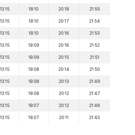
13:15
18:10
20:18
21:55
13:15
18:10
20:17
21:54
13:15
18:10
20:16
21:53
13:15
18:09
20:16
21:52
13:15
18:09
20:15
21:51
13:15
18:08
20:14
21:50
13:15
18:08
20:13
21:49
13:15
18:08
20:12
21:47
13:15
18:07
20:12
21:46
13:15
18:07
20:11
21:45