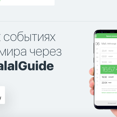
х событиях
мира через
lalGuide