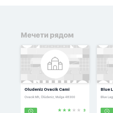
Мечети рядом
Oludeniz Ovacik Cami
Blue 
Ovacık Mh, Ölüdeniz, Mulga 48300
Blue La
3