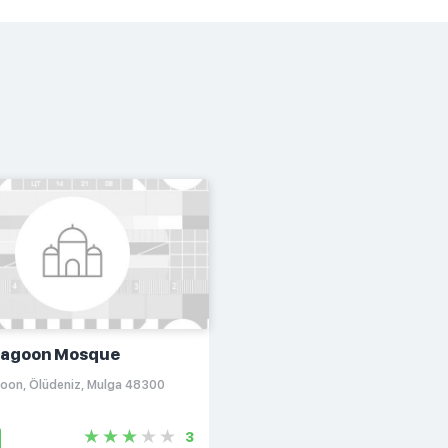
Lagoon Mosque
goon, Ölüdeniz, Mulga 48300
3