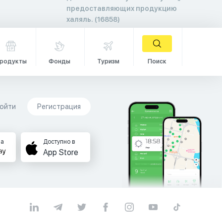
предоставляющих продукцию
халяль. (16858)
родукты
Фонды
Туризм
Поиск
ойти
Регистрация
на
Доступно в
App Store