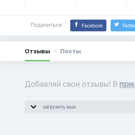
Поделиться:
Facebook
Twitte
Отзывы
Посты
Добавляй свои отзывы! В
при
загрузить еще