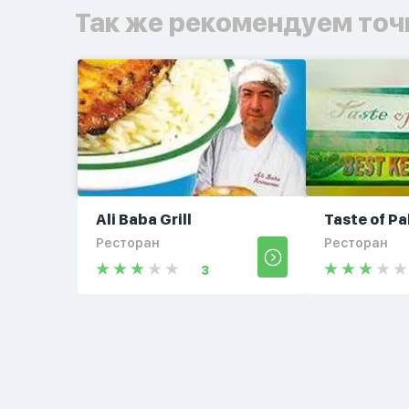
Так же рекомендуем точ
Ali Baba Grill
Taste of Pa
Ресторан
Ресторан
3