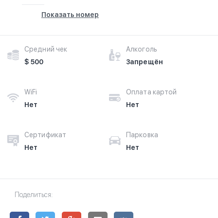
Показать номер
Средний чек
Алкоголь
$ 500
Запрещён
WiFi
Оплата картой
Нет
Нет
Сертификат
Парковка
Нет
Нет
Поделиться: