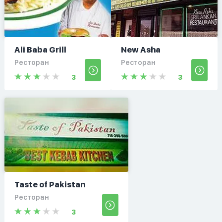
Ali Baba Grill
New Asha
Ресторан
Ресторан
3
3
Taste of Pakistan
Ресторан
3