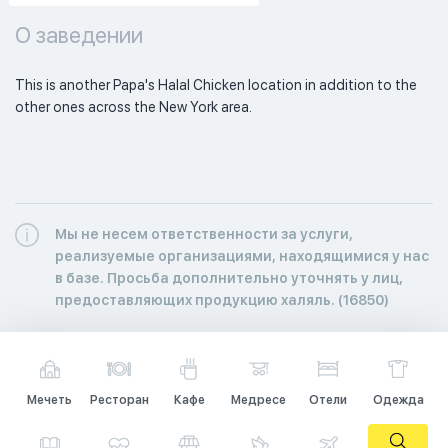
О заведении
This is another Papa's Halal Chicken location in addition to the 
other ones across the New York area. 
Мы не несем ответственности за услуги,
реализуемые организациями, находящимися у нас
в базе. Просьба дополнительно уточнять у лиц,
предоставляющих продукцию халяль. (16850)
Мечеть
Ресторан
Кафе
Медресе
Отели
Одежда