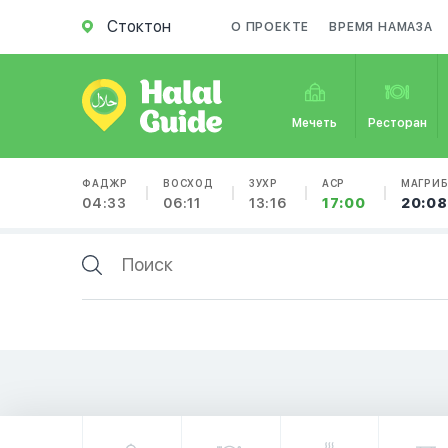
Стоктон
О ПРОЕКТЕ
ВРЕМЯ НАМАЗА
Мечеть
Ресторан
ФАДЖР
ВОСХОД
ЗУХР
АСР
МАГРИ
04:33
06:11
13:16
17:00
20:08