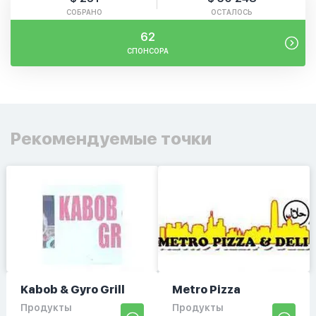
СОБРАНО
ОСТАЛОСЬ
62
СПОНСОРА
Рекомендуемые точки
Kabob & Gyro Grill
Metro Pizza
Продукты
Продукты