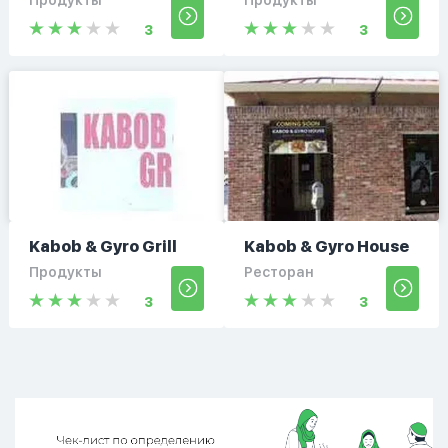
Продукты
Продукты
3
3
Kabob & Gyro Grill
Kabob & Gyro House
Продукты
Ресторан
3
3