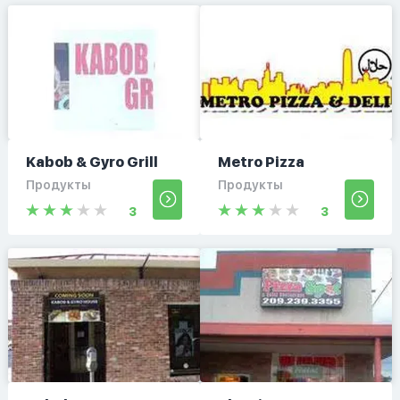
Kabob & Gyro Grill
Metro Pizza
Продукты
Продукты
3
3