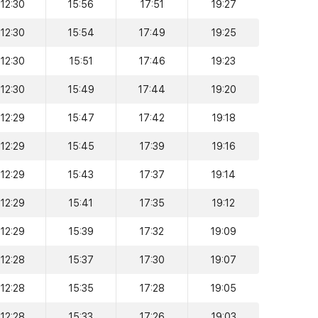
12:30
15:56
17:51
19:27
12:30
15:54
17:49
19:25
12:30
15:51
17:46
19:23
12:30
15:49
17:44
19:20
12:29
15:47
17:42
19:18
12:29
15:45
17:39
19:16
12:29
15:43
17:37
19:14
12:29
15:41
17:35
19:12
12:29
15:39
17:32
19:09
12:28
15:37
17:30
19:07
12:28
15:35
17:28
19:05
12:28
15:33
17:26
19:03