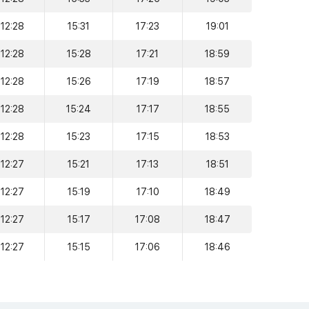
12:28
15:31
17:23
19:01
12:28
15:28
17:21
18:59
12:28
15:26
17:19
18:57
12:28
15:24
17:17
18:55
12:28
15:23
17:15
18:53
12:27
15:21
17:13
18:51
12:27
15:19
17:10
18:49
12:27
15:17
17:08
18:47
12:27
15:15
17:06
18:46