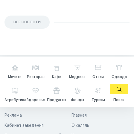
ВСЕ НОВОСТИ
Мечеть
Ресторан
Кафе
Медресе
Отели
Одежда
Атрибутика
Здоровье
Продукты
Фонды
Туризм
Поиск
Реклама
Главная
Кабинет заведения
О халяль