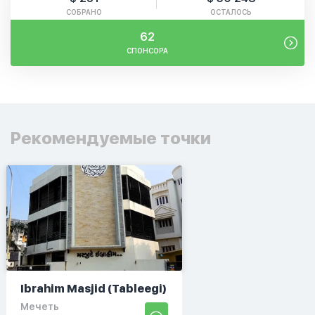
СОБРАНО
ОСТАЛОСЬ
62
СПОНСОРА
Рекомендуемые точки
Ibrahim Masjid (Tableegi)
Мечеть