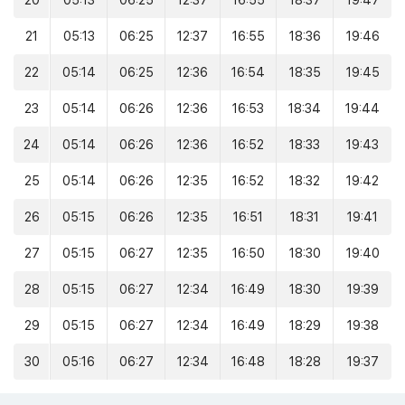
20
05:13
06:25
12:37
16:55
18:37
19:47
21
05:13
06:25
12:37
16:55
18:36
19:46
22
05:14
06:25
12:36
16:54
18:35
19:45
23
05:14
06:26
12:36
16:53
18:34
19:44
24
05:14
06:26
12:36
16:52
18:33
19:43
25
05:14
06:26
12:35
16:52
18:32
19:42
26
05:15
06:26
12:35
16:51
18:31
19:41
27
05:15
06:27
12:35
16:50
18:30
19:40
28
05:15
06:27
12:34
16:49
18:30
19:39
29
05:15
06:27
12:34
16:49
18:29
19:38
30
05:16
06:27
12:34
16:48
18:28
19:37