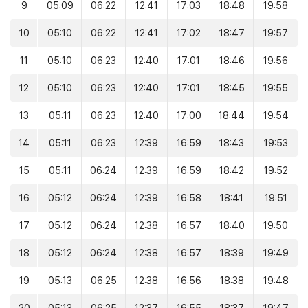
9
05:09
06:22
12:41
17:03
18:48
19:58
10
05:10
06:22
12:41
17:02
18:47
19:57
11
05:10
06:23
12:40
17:01
18:46
19:56
12
05:10
06:23
12:40
17:01
18:45
19:55
13
05:11
06:23
12:40
17:00
18:44
19:54
14
05:11
06:23
12:39
16:59
18:43
19:53
15
05:11
06:24
12:39
16:59
18:42
19:52
16
05:12
06:24
12:39
16:58
18:41
19:51
17
05:12
06:24
12:38
16:57
18:40
19:50
18
05:12
06:24
12:38
16:57
18:39
19:49
19
05:13
06:25
12:38
16:56
18:38
19:48