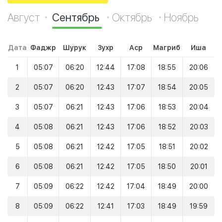
Август
Сентябрь
Октябрь
Ноябрь
Дата
Фаджр
Шурук
Зухр
Аср
Магриб
Иша
1
05:07
06:20
12:44
17:08
18:55
20:06
2
05:07
06:20
12:43
17:07
18:54
20:05
3
05:07
06:21
12:43
17:06
18:53
20:04
4
05:08
06:21
12:43
17:06
18:52
20:03
5
05:08
06:21
12:42
17:05
18:51
20:02
6
05:08
06:21
12:42
17:05
18:50
20:01
7
05:09
06:22
12:42
17:04
18:49
20:00
8
05:09
06:22
12:41
17:03
18:49
19:59